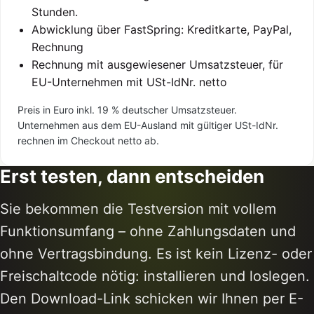
Stunden.
Abwicklung über FastSpring: Kreditkarte, PayPal,
Rechnung
Rechnung mit ausgewiesener Umsatzsteuer, für
EU-Unternehmen mit USt-IdNr. netto
Preis in Euro inkl. 19 % deutscher Umsatzsteuer.
Unternehmen aus dem EU-Ausland mit gültiger USt-IdNr.
rechnen im Checkout netto ab.
Erst testen, dann entscheiden
Sie bekommen die Testversion mit vollem
Funktionsumfang – ohne Zahlungsdaten und
ohne Vertragsbindung. Es ist kein Lizenz- oder
Freischaltcode nötig: installieren und loslegen.
Den Download-Link schicken wir Ihnen per E-