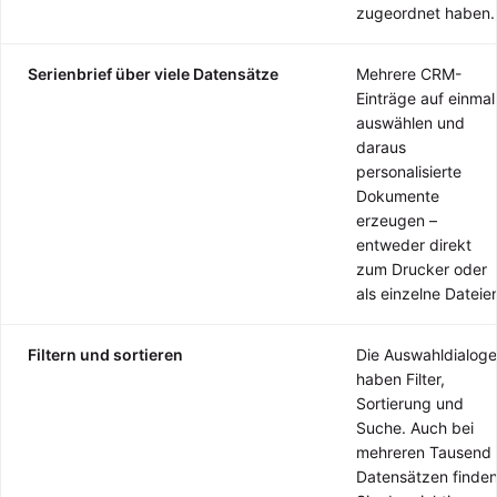
zugeordnet haben.
Serienbrief über viele Datensätze
Mehrere CRM-
Einträge auf einmal
auswählen und
daraus
personalisierte
Dokumente
erzeugen –
entweder direkt
zum Drucker oder
als einzelne Dateie
Filtern und sortieren
Die Auswahldialoge
haben Filter,
Sortierung und
Suche. Auch bei
mehreren Tausend
Datensätzen finde