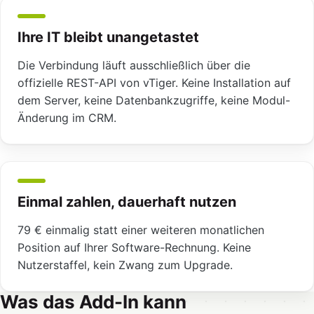
Ihre IT bleibt unangetastet
Die Verbindung läuft ausschließlich über die
offizielle REST-API von vTiger. Keine Installation auf
dem Server, keine Datenbankzugriffe, keine Modul-
Änderung im CRM.
Einmal zahlen, dauerhaft nutzen
79 € einmalig statt einer weiteren monatlichen
Position auf Ihrer Software-Rechnung. Keine
Nutzerstaffel, kein Zwang zum Upgrade.
Was das Add-In kann