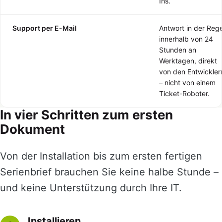
Ins.
Support per E-Mail
Antwort in der Rege
innerhalb von 24
Stunden an
Werktagen, direkt
von den Entwickler
– nicht von einem
Ticket-Roboter.
In vier Schritten zum ersten
Dokument
Von der Installation bis zum ersten fertigen
Serienbrief brauchen Sie keine halbe Stunde –
und keine Unterstützung durch Ihre IT.
Installieren