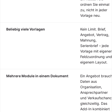
ordnen Sie einmal
zu, nicht in jeder
Vorlage neu.
Beliebig viele Vorlagen
Kein Limit. Brief,
Angebot, Vertrag,
Mahnung,
Serienbrief – jede
Vorlage mit eigener
Feldzuordnung und
eigenem Layout.
Mehrere Module in einem Dokument
Ein Angebot brauch
Daten aus
Organisation,
Ansprechpartner
und Verkaufschanc
gleichzeitig. Das
Add-In kombiniert