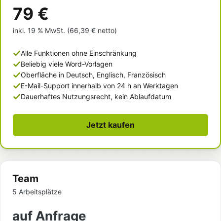
79 €
inkl. 19 % MwSt. (66,39 € netto)
Alle Funktionen ohne Einschränkung
Beliebig viele Word-Vorlagen
Oberfläche in Deutsch, Englisch, Französisch
E-Mail-Support innerhalb von 24 h an Werktagen
Dauerhaftes Nutzungsrecht, kein Ablaufdatum
Jetzt kaufen
Team
5 Arbeitsplätze
auf Anfrage