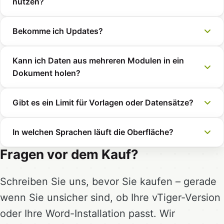
nutzen?
Bekomme ich Updates?
Kann ich Daten aus mehreren Modulen in ein
Dokument holen?
Gibt es ein Limit für Vorlagen oder Datensätze?
In welchen Sprachen läuft die Oberfläche?
Fragen vor dem Kauf?
Schreiben Sie uns, bevor Sie kaufen – gerade
wenn Sie unsicher sind, ob Ihre vTiger-Version
oder Ihre Word-Installation passt. Wir