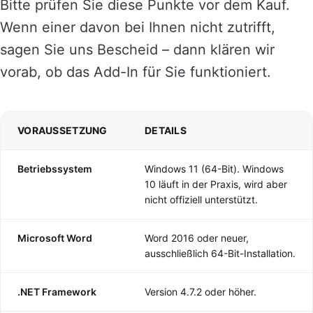
Bitte prüfen Sie diese Punkte vor dem Kauf.
Wenn einer davon bei Ihnen nicht zutrifft,
sagen Sie uns Bescheid – dann klären wir
vorab, ob das Add-In für Sie funktioniert.
VORAUSSETZUNG
DETAILS
Betriebssystem
Windows 11 (64-Bit). Windows
10 läuft in der Praxis, wird aber
nicht offiziell unterstützt.
Microsoft Word
Word 2016 oder neuer,
ausschließlich 64-Bit-Installation.
.NET Framework
Version 4.7.2 oder höher.