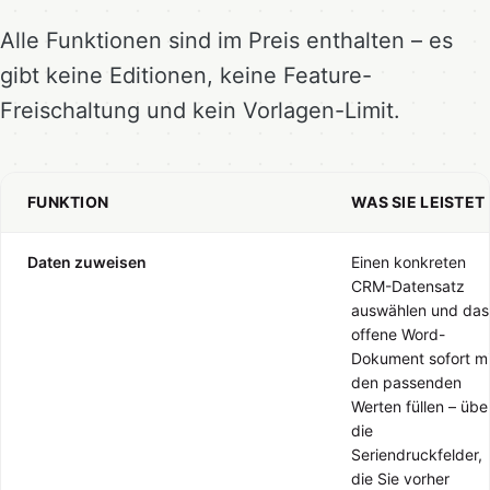
Alle Funktionen sind im Preis enthalten – es
gibt keine Editionen, keine Feature-
Freischaltung und kein Vorlagen-Limit.
FUNKTION
WAS SIE LEISTET
Daten zuweisen
Einen konkreten
CRM-Datensatz
auswählen und das
offene Word-
Dokument sofort mi
den passenden
Werten füllen – übe
die
Seriendruckfelder,
die Sie vorher