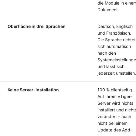
die Module in eine
Dokument.
Oberfläche in drei Sprachen
Deutsch, Englisch
und Französisch.
Die Sprache richtet
sich automatisch
nach den
Systemeinstellung
und lässt sich
jederzeit umstellen.
Keine Server-Installation
100 % clientseitig.
Auf Ihrem vTiger-
Server wird nichts
installiert und nicht
verändert – auch
nicht bei einem
Update des Add-