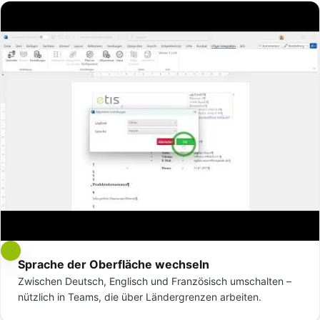
Sprache der Oberfläche wechseln
Zwischen Deutsch, Englisch und Französisch umschalten –
nützlich in Teams, die über Ländergrenzen arbeiten.