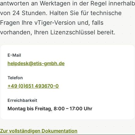
antworten an Werktagen in der Regel innerhalb
von 24 Stunden. Halten Sie für technische
Fragen Ihre vTiger-Version und, falls
vorhanden, Ihren Lizenzschlüssel bereit.
E-Mail
helpdesk@etis-gmbh.de
Telefon
+49 (0)651 493670-0
Erreichbarkeit
Montag bis Freitag, 8:00 – 17:00 Uhr
Zur vollständigen Dokumentation