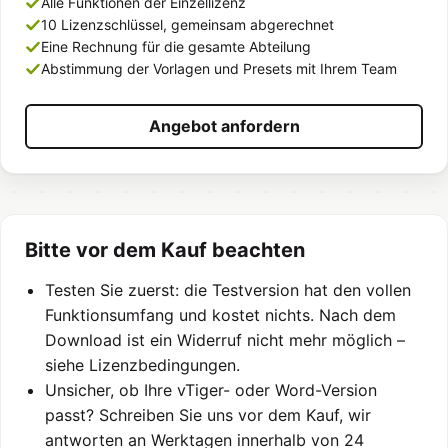
Alle Funktionen der Einzellizenz
10 Lizenzschlüssel, gemeinsam abgerechnet
Eine Rechnung für die gesamte Abteilung
Abstimmung der Vorlagen und Presets mit Ihrem Team
Angebot anfordern
Bitte vor dem Kauf beachten
Testen Sie zuerst: die Testversion hat den vollen
Funktionsumfang und kostet nichts. Nach dem
Download ist ein Widerruf nicht mehr möglich –
siehe Lizenzbedingungen.
Unsicher, ob Ihre vTiger- oder Word-Version
passt? Schreiben Sie uns vor dem Kauf, wir
antworten an Werktagen innerhalb von 24