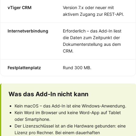
vTiger CRM
Version 7.x oder neuer mit
aktivem Zugang zur REST-API.
Internetverbindung
Erforderlich – das Add-In liest
die Daten zum Zeitpunkt der
Dokumenterstellung aus dem
CRM.
Festplattenplatz
Rund 300 MB.
Was das Add-In nicht kann
Kein macOS – das Add-In ist eine Windows-Anwendung.
Kein Word im Browser und keine Word-App auf Tablet
oder Smartphone.
Der Lizenzschlüssel ist an die Hardware gebunden: eine
Lizenz pro Rechner. Bei einem dauerhaften