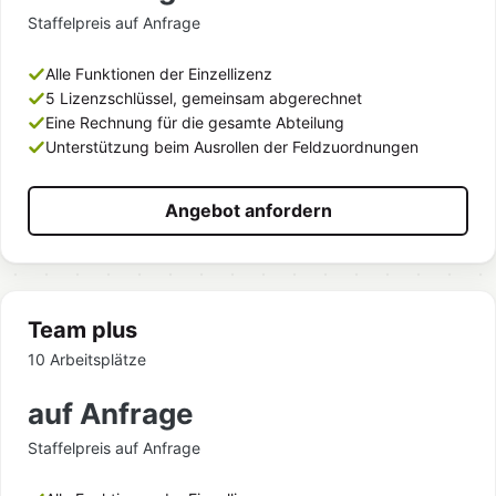
Staffelpreis auf Anfrage
Alle Funktionen der Einzellizenz
5 Lizenzschlüssel, gemeinsam abgerechnet
Eine Rechnung für die gesamte Abteilung
Unterstützung beim Ausrollen der Feldzuordnungen
Angebot anfordern
Team plus
10 Arbeitsplätze
auf Anfrage
Staffelpreis auf Anfrage