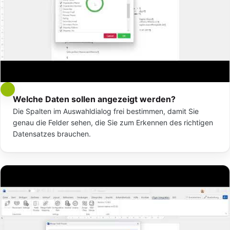
Welche Daten sollen angezeigt werden?
Die Spalten im Auswahldialog frei bestimmen, damit Sie
genau die Felder sehen, die Sie zum Erkennen des richtigen
Datensatzes brauchen.