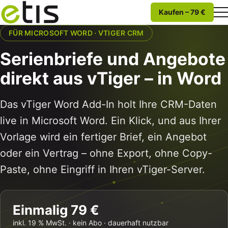
Kaufen – 79 €
FÜR MICROSOFT WORD · VTIGER CRM
Serienbriefe und Angebote
direkt aus vTiger – in Word
Das vTiger Word Add-In holt Ihre CRM-Daten
live in Microsoft Word. Ein Klick, und aus Ihrer
Vorlage wird ein fertiger Brief, ein Angebot
oder ein Vertrag – ohne Export, ohne Copy-
Paste, ohne Eingriff in Ihren vTiger-Server.
Einmalig 79 €
inkl. 19 % MwSt. · kein Abo · dauerhaft nutzbar