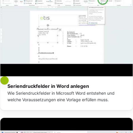
Seriendruckfelder in Word anlegen
Wie Seriendruckfelder in Microsoft Word entstehen und
welche Voraussetzungen eine Vorlage erfüllen muss.