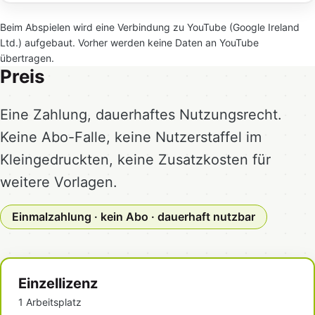
Beim Abspielen wird eine Verbindung zu YouTube (Google Ireland
Ltd.) aufgebaut. Vorher werden keine Daten an YouTube
übertragen.
Preis
Eine Zahlung, dauerhaftes Nutzungsrecht.
Keine Abo-Falle, keine Nutzerstaffel im
Kleingedruckten, keine Zusatzkosten für
weitere Vorlagen.
Einmalzahlung · kein Abo · dauerhaft nutzbar
Einzellizenz
1 Arbeitsplatz