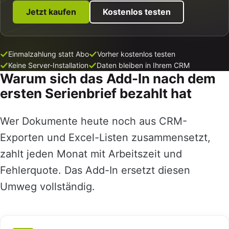
Jetzt kaufen
Kostenlos testen
Einmalzahlung statt Abo
Vorher kostenlos testen
Keine Server-Installation
Daten bleiben in Ihrem CRM
Warum sich das Add-In nach dem
ersten Serienbrief bezahlt hat
Wer Dokumente heute noch aus CRM-
Exporten und Excel-Listen zusammensetzt,
zahlt jeden Monat mit Arbeitszeit und
Fehlerquote. Das Add-In ersetzt diesen
Umweg vollständig.