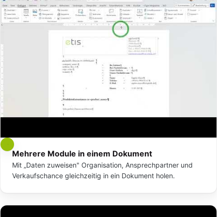
Mehrere Module in einem Dokument
Mit „Daten zuweisen" Organisation, Ansprechpartner und
Verkaufschance gleichzeitig in ein Dokument holen.