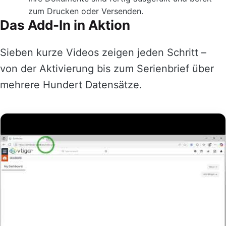
zum Drucken oder Versenden.
Das Add-In in Aktion
Sieben kurze Videos zeigen jeden Schritt –
von der Aktivierung bis zum Serienbrief über
mehrere Hundert Datensätze.