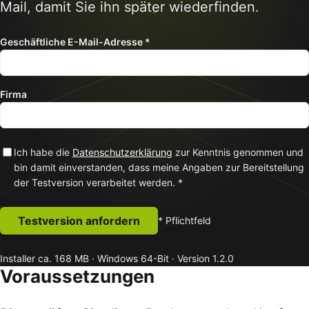
Mail, damit Sie ihn später wiederfinden.
Geschäftliche E-Mail-Adresse *
Firma
Ich habe die
Datenschutzerklärung
zur Kenntnis genommen und
bin damit einverstanden, dass meine Angaben zur Bereitstellung
der Testversion verarbeitet werden. *
Testversion anfordern
* Pflichtfeld
Installer ca. 168 MB · Windows 64-Bit · Version 1.2.0
Voraussetzungen