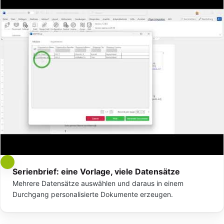
Serienbrief: eine Vorlage, viele Datensätze
Mehrere Datensätze auswählen und daraus in einem
Durchgang personalisierte Dokumente erzeugen.