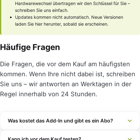
Hardwarewechsel übertragen wir den Schlüssel für Sie –
schreiben Sie uns einfach.
Updates kommen nicht automatisch. Neue Versionen
laden Sie hier herunter, sobald sie erscheinen.
Häufige Fragen
Die Fragen, die vor dem Kauf am häufigsten
kommen. Wenn Ihre nicht dabei ist, schreiben
Sie uns – wir antworten an Werktagen in der
Regel innerhalb von 24 Stunden.
Was kostet das Add-In und gibt es ein Abo?
Kann ich vor dem Kauf testen?