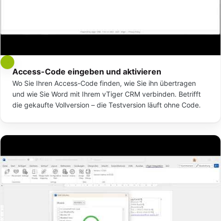
Access-Code eingeben und aktivieren
Wo Sie Ihren Access-Code finden, wie Sie ihn übertragen
und wie Sie Word mit Ihrem vTiger CRM verbinden. Betrifft
die gekaufte Vollversion – die Testversion läuft ohne Code.