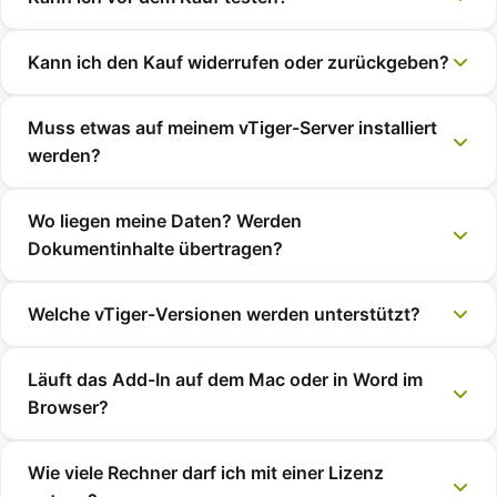
Kann ich den Kauf widerrufen oder zurückgeben?
Muss etwas auf meinem vTiger-Server installiert
werden?
Wo liegen meine Daten? Werden
Dokumentinhalte übertragen?
Welche vTiger-Versionen werden unterstützt?
Läuft das Add-In auf dem Mac oder in Word im
Browser?
Wie viele Rechner darf ich mit einer Lizenz