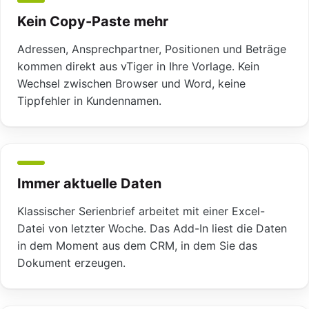
Kein Copy-Paste mehr
Adressen, Ansprechpartner, Positionen und Beträge
kommen direkt aus vTiger in Ihre Vorlage. Kein
Wechsel zwischen Browser und Word, keine
Tippfehler in Kundennamen.
Immer aktuelle Daten
Klassischer Serienbrief arbeitet mit einer Excel-
Datei von letzter Woche. Das Add-In liest die Daten
in dem Moment aus dem CRM, in dem Sie das
Dokument erzeugen.