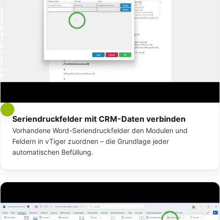
Seriendruckfelder mit CRM-Daten verbinden
Vorhandene Word-Seriendruckfelder den Modulen und
Feldern in vTiger zuordnen – die Grundlage jeder
automatischen Befüllung.